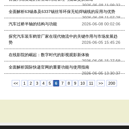
2026-06-08 11:09:32
全面解析63锡条及6337锡丝等环保无铅焊锡线的应用与优势
2026-06-08 11:07:28
汽车过桥半轴的结构与功能
2026-06-08 00:02:06
探究汽车装车鹤管厂家在现代物流中的关键作用与市场发展趋
势
2026-06-05 15:45:26
在线影院的崛起：数字时代的影视观影新体验
2026-06-05 15:27:59
全面解析国际快递官网的重要功能与使用指南
2026-06-05 13:30:37
<<
1
2
3
4
5
6
7
8
9
10
11
>>
200