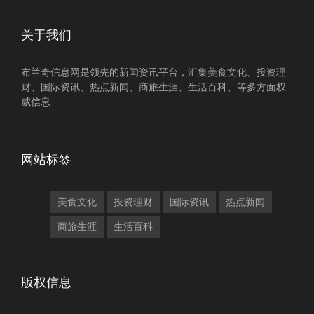
关于我们
布兰奇信息网是领先的新闻资讯平台，汇集美食文化、投资理
财、国际资讯、热点新闻、商旅生涯、生活百科、等多方面权
威信息
网站标签
美食文化
投资理财
国际资讯
热点新闻
商旅生涯
生活百科
版权信息