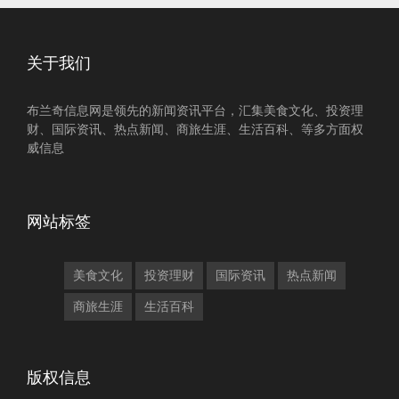
关于我们
布兰奇信息网是领先的新闻资讯平台，汇集美食文化、投资理
财、国际资讯、热点新闻、商旅生涯、生活百科、等多方面权
威信息
网站标签
美食文化
投资理财
国际资讯
热点新闻
商旅生涯
生活百科
版权信息