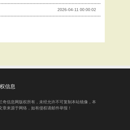
2026-04-11 00:00:02
权信息
兰奇信息网版权所有，未经允许不可复制本站镜像，本
文章来源于网络，如有侵权请邮件举报！