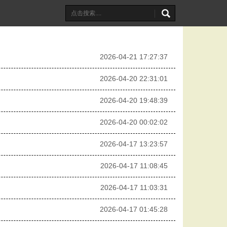
2026-04-21 17:27:37
2026-04-20 22:31:01
2026-04-20 19:48:39
2026-04-20 00:02:02
2026-04-17 13:23:57
2026-04-17 11:08:45
2026-04-17 11:03:31
2026-04-17 01:45:28