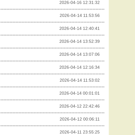
2026-04-16 12:31:32
2026-04-14 11:53:56
2026-04-14 12:40:41
2026-04-14 13:52:39
2026-04-14 13:07:06
2026-04-14 12:16:34
2026-04-14 11:53:02
2026-04-14 00:01:01
2026-04-12 22:42:46
2026-04-12 00:06:11
2026-04-11 23:55:25