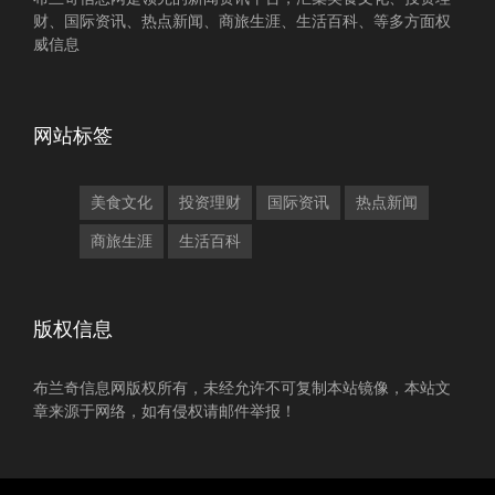
财、国际资讯、热点新闻、商旅生涯、生活百科、等多方面权
威信息
网站标签
美食文化
投资理财
国际资讯
热点新闻
商旅生涯
生活百科
版权信息
布兰奇信息网版权所有，未经允许不可复制本站镜像，本站文
章来源于网络，如有侵权请邮件举报！