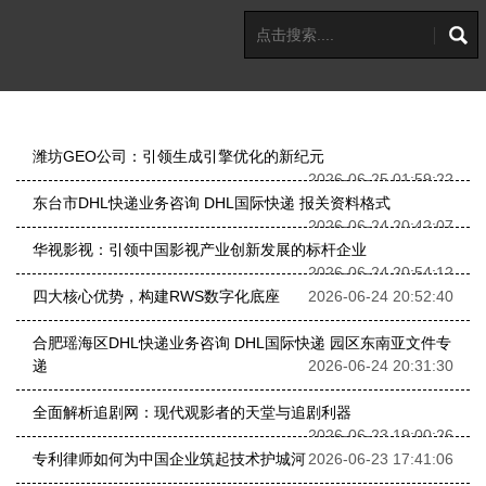
潍坊GEO公司：引领生成引擎优化的新纪元
2026-06-25 01:59:22
东台市DHL快递业务咨询 DHL国际快递 报关资料格式
2026-06-24 20:42:07
华视影视：引领中国影视产业创新发展的标杆企业
2026-06-24 20:54:12
四大核心优势，构建RWS数字化底座
2026-06-24 20:52:40
合肥瑶海区DHL快递业务咨询 DHL国际快递 园区东南亚文件专
递
2026-06-24 20:31:30
全面解析追剧网：现代观影者的天堂与追剧利器
2026-06-23 19:00:26
专利律师如何为中国企业筑起技术护城河
2026-06-23 17:41:06