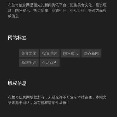
布兰奇信息网是领先的新闻资讯平台，汇集美食文化、投资理
财、国际资讯、热点新闻、商旅生涯、生活百科、等多方面权
威信息
网站标签
美食文化
投资理财
国际资讯
热点新闻
商旅生涯
生活百科
版权信息
布兰奇信息网版权所有，未经允许不可复制本站镜像，本站文
章来源于网络，如有侵权请邮件举报！