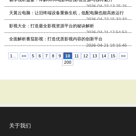
2026-04-23 12:25:26
天翼云电脑：让旧终端设备重焕生机，低配电脑也能高效运行
2026-04-22 15:32:33
影视大全：打造最全影视资源平台的秘诀解析
2026-04-21 17:54:52
全面解析番茄影视：打造优质影视内容的创新平台
2026-04-21 18:16:45
1...
<<
5
6
7
8
9
10
11
12
13
14
15
>>
200
关于我们