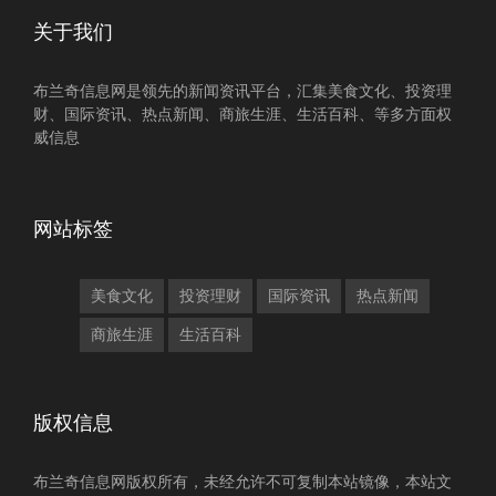
关于我们
布兰奇信息网是领先的新闻资讯平台，汇集美食文化、投资理
财、国际资讯、热点新闻、商旅生涯、生活百科、等多方面权
威信息
网站标签
美食文化
投资理财
国际资讯
热点新闻
商旅生涯
生活百科
版权信息
布兰奇信息网版权所有，未经允许不可复制本站镜像，本站文