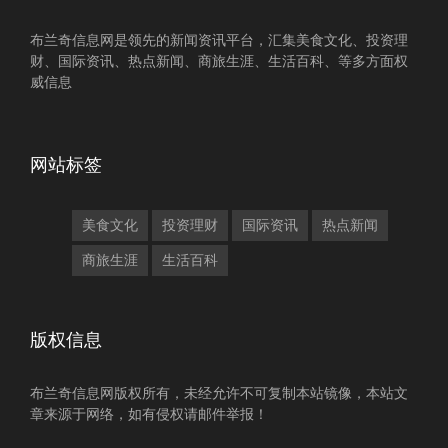
布兰奇信息网是领先的新闻资讯平台，汇集美食文化、投资理
财、国际资讯、热点新闻、商旅生涯、生活百科、等多方面权
威信息
网站标签
美食文化
投资理财
国际资讯
热点新闻
商旅生涯
生活百科
版权信息
布兰奇信息网版权所有，未经允许不可复制本站镜像，本站文
章来源于网络，如有侵权请邮件举报！