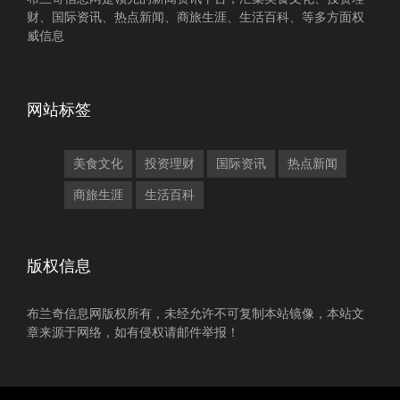
财、国际资讯、热点新闻、商旅生涯、生活百科、等多方面权
威信息
网站标签
美食文化
投资理财
国际资讯
热点新闻
商旅生涯
生活百科
版权信息
布兰奇信息网版权所有，未经允许不可复制本站镜像，本站文
章来源于网络，如有侵权请邮件举报！