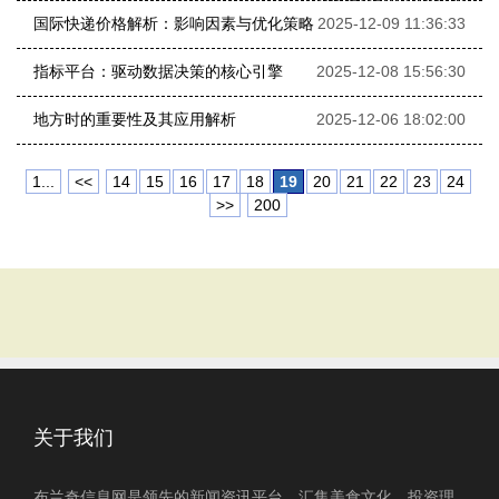
国际快递价格解析：影响因素与优化策略
2025-12-09 11:36:33
指标平台：驱动数据决策的核心引擎
2025-12-08 15:56:30
地方时的重要性及其应用解析
2025-12-06 18:02:00
1...
<<
14
15
16
17
18
19
20
21
22
23
24
>>
200
关于我们
布兰奇信息网是领先的新闻资讯平台，汇集美食文化、投资理