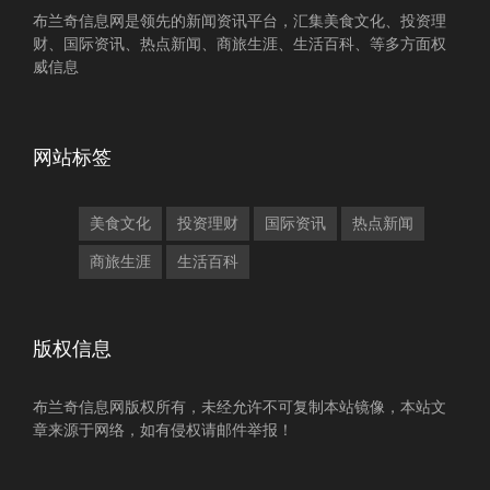
布兰奇信息网是领先的新闻资讯平台，汇集美食文化、投资理
财、国际资讯、热点新闻、商旅生涯、生活百科、等多方面权
威信息
网站标签
美食文化
投资理财
国际资讯
热点新闻
商旅生涯
生活百科
版权信息
布兰奇信息网版权所有，未经允许不可复制本站镜像，本站文
章来源于网络，如有侵权请邮件举报！