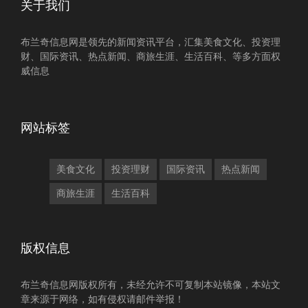
关于我们
布兰奇信息网是领先的新闻资讯平台，汇集美食文化、投资理
财、国际资讯、热点新闻、商旅生涯、生活百科、等多方面权
威信息
网站标签
美食文化
投资理财
国际资讯
热点新闻
商旅生涯
生活百科
版权信息
布兰奇信息网版权所有，未经允许不可复制本站镜像，本站文
章来源于网络，如有侵权请邮件举报！