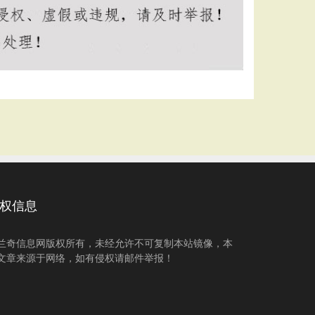
权信息
兰奇信息网版权所有，未经允许不可复制本站镜像，本
文章来源于网络，如有侵权请邮件举报！