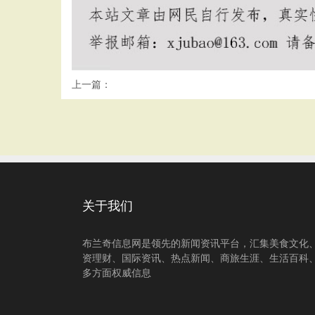
上一篇：
关于我们
布兰奇信息网是领先的新闻资讯平台，汇集美食文化
资理财、国际资讯、热点新闻、商旅生涯、生活百科
多方面权威信息