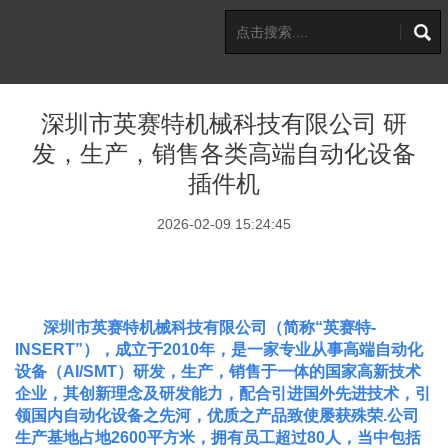
深圳市英赛特机械科技有限公司 研
发，生产，销售各类高端自动化设备
插件机
2026-02-09 15:24:45
深圳市英赛特机械科技有限公司（简称“英赛特-
INSERT”），成立于2010年，是一家专业从事高端自动化
设备（AI/SMT）研发，生产，销售于一体的国家高新技术
企业，其创新理念及研发能力，配合引进国外先进技术，引
领国内自动化设备之先河，优质之产品致使屡获殊荣.公司
生产基地占地2600平方米，拥有员工超过80人，当中包括