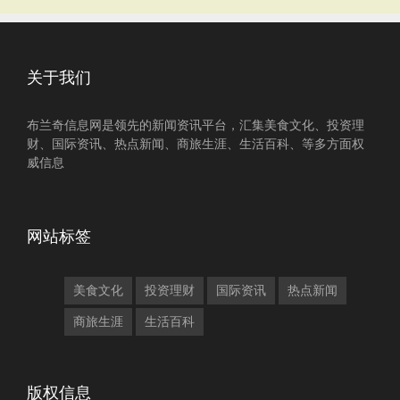
关于我们
布兰奇信息网是领先的新闻资讯平台，汇集美食文化、投资理
财、国际资讯、热点新闻、商旅生涯、生活百科、等多方面权
威信息
网站标签
美食文化
投资理财
国际资讯
热点新闻
商旅生涯
生活百科
版权信息