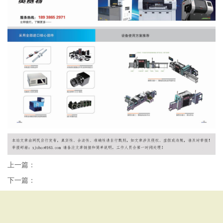
上一篇：
下一篇：