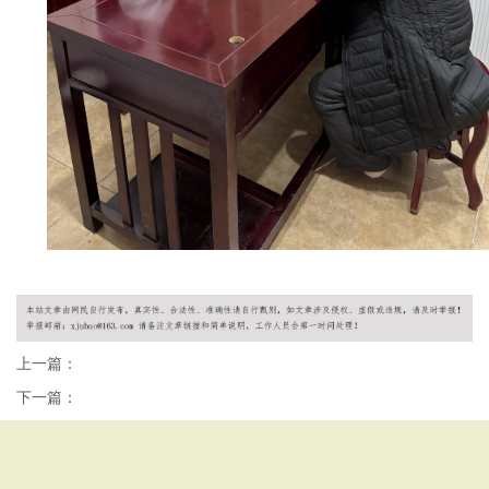
上一篇：
下一篇：