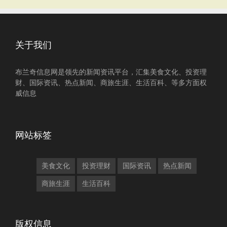
关于我们
布兰奇信息网是领先的新闻资讯平台，汇集美食文化、投资理
财、国际资讯、热点新闻、商旅生涯、生活百科、等多方面权
威信息
网站标签
美食文化
投资理财
国际资讯
热点新闻
商旅生涯
生活百科
版权信息