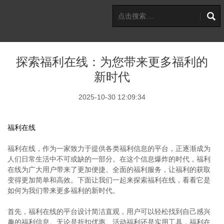
探索福利在线：为您带来更多福利的
新时代
2025-10-30 12:09:34
福利在线
福利在线，作为一家致力于提供各类福利信息的平台，正逐渐成为
人们日常生活中不可或缺的一部分。在这个信息爆炸的时代，福利
在线为广大用户带来了更加便捷、全面的福利服务，让福利的获取
变得更加简单和高效。下面让我们一起来探索福利在线，看看它是
如何为我们带来更多福利的新时代。
首先，福利在线的平台设计简洁直观，用户可以轻松找到自己感兴
趣的福利信息。无论是折扣优惠、活动福利还是实用工具，福利在