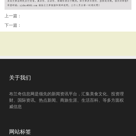
上一篇：
下一篇：
关于我们
布兰奇信息网是领先的新闻资讯平台，汇集美食文化、投资理
财、国际资讯、热点新闻、商旅生涯、生活百科、等多方面权
威信息
网站标签