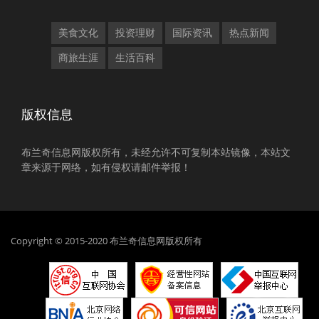
美食文化
投资理财
国际资讯
热点新闻
商旅生涯
生活百科
版权信息
布兰奇信息网版权所有，未经允许不可复制本站镜像，本站文
章来源于网络，如有侵权请邮件举报！
Copyright © 2015-2020 布兰奇信息网版权所有