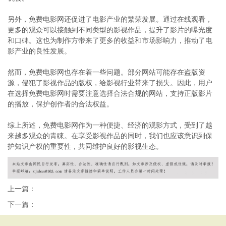
另外，免费电影网还促进了电影产业的繁荣发展。通过在线观看，
更多的观众可以接触到不同类型的影视作品，提升了影片的曝光度
和口碑。这也为制作方带来了更多的收益和市场影响力，推动了电
影产业的良性发展。
然而，免费电影网也存在着一些问题。部分网站可能存在盗版资
源，侵犯了影视作品的版权，给影视行业带来了损失。因此，用户
在选择免费电影网时需要注意选择合法合规的网站，支持正版影片
的播放，保护创作者的合法权益。
综上所述，免费电影网作为一种便捷、经济的观影方式，受到了越
来越多观众的青睐。在享受影视作品的同时，我们也应该意识到保
护知识产权的重要性，共同维护良好的影视生态。
上一篇：
下一篇：