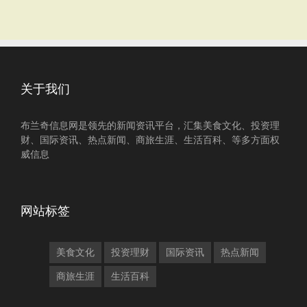
关于我们
布兰奇信息网是领先的新闻资讯平台，汇集美食文化、投资理
财、国际资讯、热点新闻、商旅生涯、生活百科、等多方面权
威信息
网站标签
美食文化
投资理财
国际资讯
热点新闻
商旅生涯
生活百科