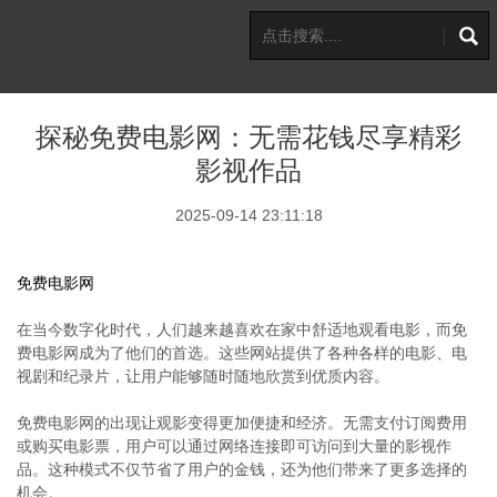
探秘免费电影网：无需花钱尽享精彩
影视作品
2025-09-14 23:11:18
免费电影网
在当今数字化时代，人们越来越喜欢在家中舒适地观看电影，而免
费电影网成为了他们的首选。这些网站提供了各种各样的电影、电
视剧和纪录片，让用户能够随时随地欣赏到优质内容。
免费电影网的出现让观影变得更加便捷和经济。无需支付订阅费用
或购买电影票，用户可以通过网络连接即可访问到大量的影视作
品。这种模式不仅节省了用户的金钱，还为他们带来了更多选择的
机会。