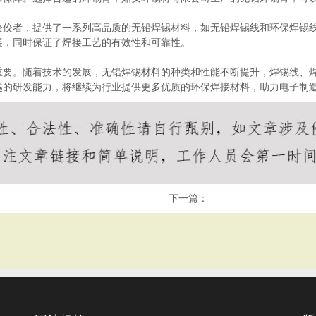
佼佼者，提供了一系列高品质的无铅焊锡材料，如无铅焊锡线和环保焊锡
展，同时保证了焊接工艺的有效性和可靠性。
重要。随着技术的发展，无铅焊锡材料的种类和性能不断提升，焊锡线、
越的研发能力，将继续为行业提供更多优质的环保焊接材料，助力电子制
下一篇：