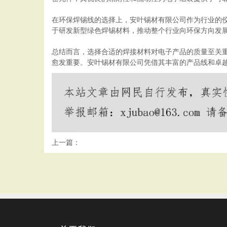
在环保焊锡线的选择上，安叶锡材有限公司作为行业的
于研发新型绿色焊锡材料，推动整个行业向环保方向发
总结而言，选择合适的焊接材料对电子产品的质量至关
愈发重要。安叶锡材有限公司凭借其丰富的产品线和卓
上一篇：