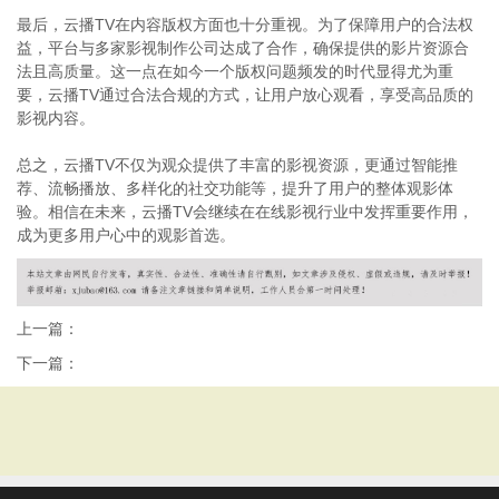
最后，云播TV在内容版权方面也十分重视。为了保障用户的合法权
益，平台与多家影视制作公司达成了合作，确保提供的影片资源合
法且高质量。这一点在如今一个版权问题频发的时代显得尤为重
要，云播TV通过合法合规的方式，让用户放心观看，享受高品质的
影视内容。
总之，云播TV不仅为观众提供了丰富的影视资源，更通过智能推
荐、流畅播放、多样化的社交功能等，提升了用户的整体观影体
验。相信在未来，云播TV会继续在在线影视行业中发挥重要作用，
成为更多用户心中的观影首选。
上一篇：
下一篇：