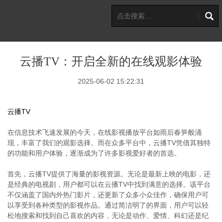
云播TV：开启全新的在线观影体验
2025-06-02 15:22:31
云播TV
在信息技术飞速发展的今天，在线影视播放平台如雨后春笋般涌
现，丰富了我们的观影选择。而在众多平台中，云播TV凭借其独特
的功能和用户体验，逐渐成为了许多影视爱好者的首选。
首先，云播TV提供了海量的影视资源。无论是最新上映的电影，还
是经典的电视剧，用户都可以在云播TV中找到满意的选择。该平台
不仅涵盖了国内外热门影片，还更新了众多小众佳作，确保用户可
以享受到各种类型的影视作品。通过简洁明了的界面，用户可以轻
松地搜索和找到自己喜欢的内容，无论是动作、爱情、科幻还是纪