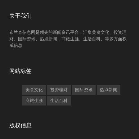
关于我们
布兰奇信息网是领先的新闻资讯平台，汇集美食文化、投资理
财、国际资讯、热点新闻、商旅生涯、生活百科、等多方面权
威信息
网站标签
美食文化
投资理财
国际资讯
热点新闻
商旅生涯
生活百科
版权信息