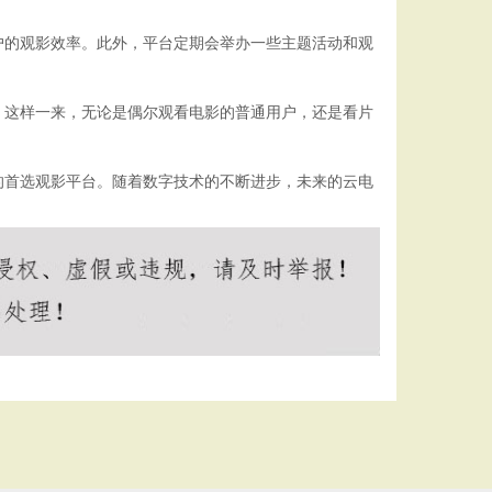
户的观影效率。此外，平台定期会举办一些主题活动和观
。这样一来，无论是偶尔观看电影的普通用户，还是看片
的首选观影平台。随着数字技术的不断进步，未来的云电