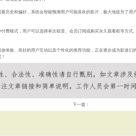
观看历史和偏好，系统会智能预测用户可能喜欢的影片，极大地提升了用
种付费模式，用户可以选择单次租赁、会员订阅或购买永久观看权等方式
播放体验、良好的用户互动以及个性化的推荐功能，正在逐步成为影迷们
吧！
下一篇：