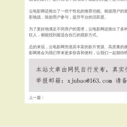
云电影网还推出了一些个性化的推荐功能。根据用户的
影挑战，鼓励用户参与，提升平台的活跃度。
为了更好地满足不同用户的需求，云电影网还推出了多
狂人，都能找到最适合自己的观影方式。
总的来说，云电影网凭借其丰富的影片资源、高质量的
影网将会为我们带来更多惊喜和便利，让我们一起期待
上一篇：