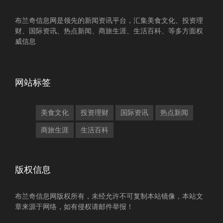
布兰奇信息网是领先的新闻资讯平台，汇集美食文化、投资理
财、国际资讯、热点新闻、商旅生涯、生活百科、等多方面权
威信息
网站标签
美食文化
投资理财
国际资讯
热点新闻
商旅生涯
生活百科
版权信息
布兰奇信息网版权所有，未经允许不可复制本站镜像，本站文
章来源于网络，如有侵权请邮件举报！