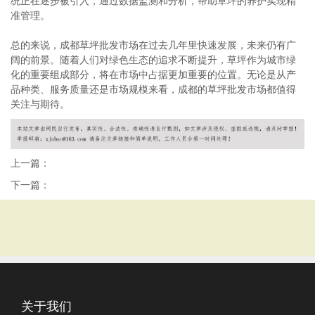
统正在逐步被引入，通过数据监测和分析，帮助草坪的养护实现精
准管理。
总的来说，成都草坪批发市场在过去几年里快速发展，未来仍有广
阔的前景。随着人们对绿色生态的追求不断提升，草坪作为城市绿
化的重要组成部分，将在市场中占据更加重要的位置。无论是从产
品种类、服务质量还是市场规模来看，成都的草坪批发市场都值得
关注与期待。
上一篇：
下一篇：
关于我们