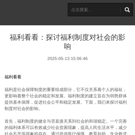
福利看看：探讨福利制度对社会的影
响
2025-05-13 15:06:46
福利看看
福利是社会保障制度的重要组成部分，它不仅关系着个人的福祉，
更影响着整个社会的稳定和发展。福利制度的建立旨在为弱势群体
提供基本保障，促进社会公平和稳定发展。下面，我们来探讨福利
制度对社会的影响。
首先，福利制度的健全与否直接关系到社会的和谐稳定。一个完善
的福利体系可以有效减少社会贫困现象，提高人民生活水平，减少
社会不平等现象的存在。通过提供医疗保障、教育补助、失业救济