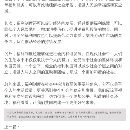
等福利服务，可以有效地缓解社会矛盾，增进人民的幸福感和安全
感。
其次，福利制度还可以促进经济的发展。通过提供福利保障，可以
降低个人风险承担，增加消费信心，促进消费和投资的增长。同
时，健全的福利制度也可以提高劳动力素质，增强劳动力市场的竞
争力，从而推动经济的持续发展。
另外，福利制度还能够促进社会的和谐发展。在现代社会中，人们
的生活水平不仅仅取决于个人的努力，还受制于社会的整体环境和
制度安排。一个公平、健全的福利制度可以减少社会阶层之间的对
立，增进人与人之间的互助和团结，形成一个更加和谐的社会。
总的来说，福利制度在社会中扮演着至关重要的角色，它不仅关乎
个人的生活质量，更关系到整个社会的稳定和发展。我们应该重视
福利制度的建设和完善，努力创造一个更加公平、和谐的社会环
境。福利看看，让我们共同构建一个更美好的未来。
上一篇：