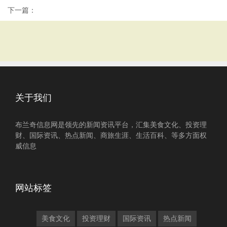
下一篇：
关于我们
布兰奇信息网是领先的新闻资讯平台，汇集美食文化、投资理
财、国际资讯、热点新闻、商旅生涯、生活百科、等多方面权
威信息
网站标签
美食文化
投资理财
国际资讯
热点新闻