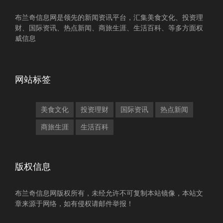
布兰奇信息网是领先的新闻资讯平台，汇集美食文化、投资理
财、国际资讯、热点新闻、商旅生涯、生活百科、等多方面权
威信息
网站标签
美食文化
投资理财
国际资讯
热点新闻
商旅生涯
生活百科
版权信息
布兰奇信息网版权所有，未经允许不可复制本站镜像，本站文
章来源于网络，如有侵权请邮件举报！