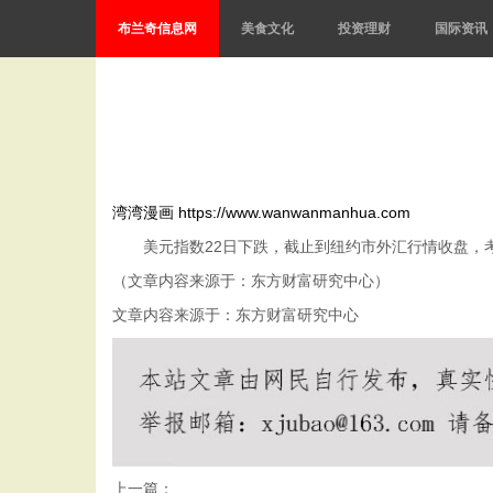
布兰奇信息网
美食文化
投资理财
国际资讯
湾湾漫画
https://www.wanwanmanhua.com
美元指数22日下跌，截止到纽约市外汇行情收盘，考量美
（文章内容来源于：东方财富研究中心）
文章内容来源于：东方财富研究中心
上一篇：