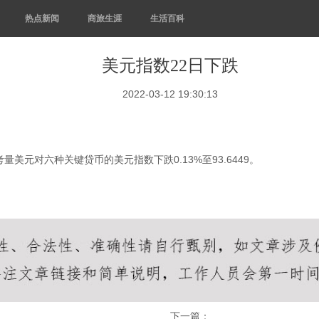
热点新闻
商旅生涯
生活百科
美元指数22日下跌
2022-03-12 19:30:13
元对六种关键贷币的美元指数下跌0.13%至93.6449。
下一篇：