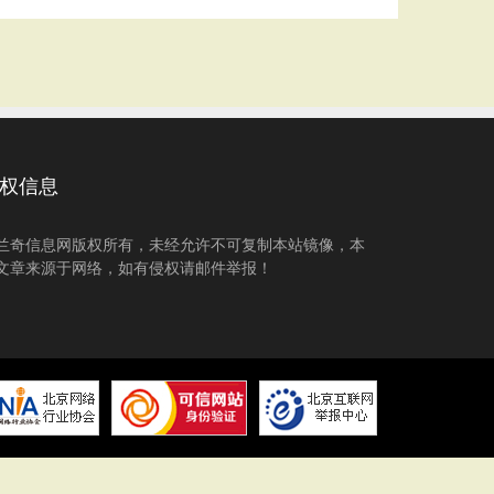
权信息
兰奇信息网版权所有，未经允许不可复制本站镜像，本
文章来源于网络，如有侵权请邮件举报！